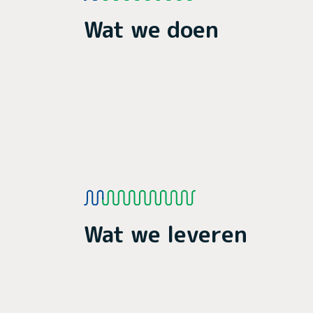
Wat we doen
Wat we leveren