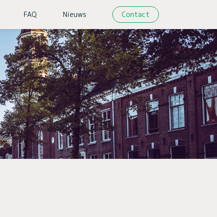
Contact
FAQ
Nieuws