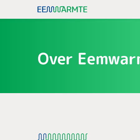
Over Eemwar